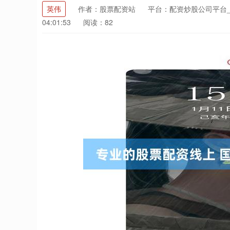
英伟
作者：股票配资站
平台：配资炒股公司平台
04:01:53
阅读：82