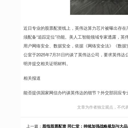
近日专业的股票配资线上，英伟达算力芯片被曝出存在
须配备“追踪定位”功能。美人工智能领域专家透露，英伟
用户网络安全、数据安全，依据《网络安全法》《数据
公室于2025年7月31日约谈了英伟达公司，要求英伟
明并提交相关证明材料。
相关报道
能否提供国家网信办约谈英伟达的细节？外交部回应专
文章为作者独立观点，不代
上一篇：
股指股票配资 同仁堂：持续加强战略规划与大品