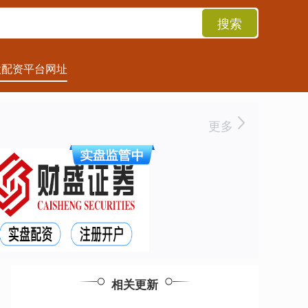
搜索
股配资平台网址
更多
相关更新