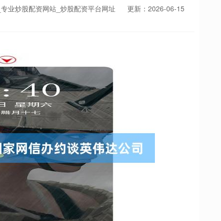
_专业炒股配资网站_炒股配资平台网址
更新：2026-06-15