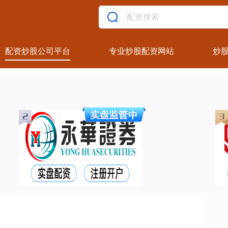
配资炒股公司平台
专业炒股配资网站
炒