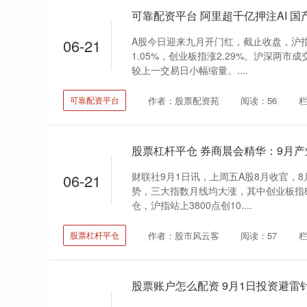
A股今日迎来九月开门红，截止收盘，沪指
06-21
1.05%，创业板指涨2.29%。沪深两市
较上一交易日小幅缩量。....
作者：股票配资苑
阅读：56
可靠配资平台
财联社9月1日讯，上周五A股8月收官，
06-21
势，三大指数月线均大涨，其中创业板指8
仓，沪指站上3800点创10....
作者：股市风云客
阅读：57
股票杠杆平仓