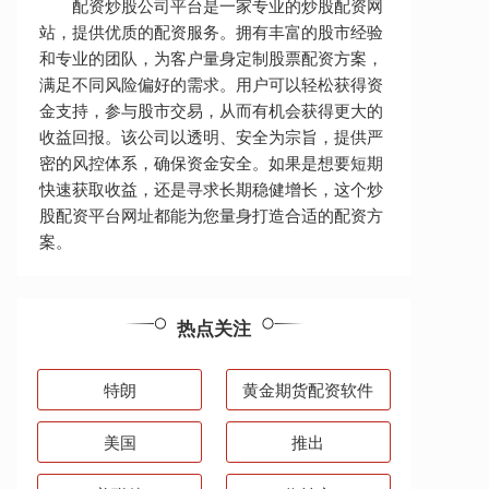
配资炒股公司平台是一家专业的炒股配资网
站，提供优质的配资服务。拥有丰富的股市经验
和专业的团队，为客户量身定制股票配资方案，
满足不同风险偏好的需求。用户可以轻松获得资
金支持，参与股市交易，从而有机会获得更大的
收益回报。该公司以透明、安全为宗旨，提供严
密的风控体系，确保资金安全。如果是想要短期
快速获取收益，还是寻求长期稳健增长，这个炒
股配资平台网址都能为您量身打造合适的配资方
案。
热点关注
特朗
黄金期货配资软件
美国
推出