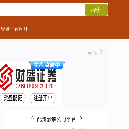
搜索
股配资平台网址
更多
配资炒股公司平台