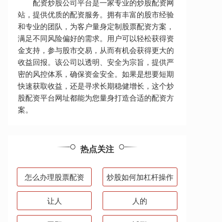
配资炒股公司平台是一家专业的炒股配资网
站，提供优质的配资服务。拥有丰富的股市经验
和专业的团队，为客户量身定制股票配资方案，
满足不同风险偏好的需求。用户可以轻松获得资
金支持，参与股市交易，从而有机会获得更大的
收益回报。该公司以透明、安全为宗旨，提供严
密的风控体系，确保资金安全。如果是想要短期
快速获取收益，还是寻求长期稳健增长，这个炒
股配资平台网址都能为您量身打造合适的配资方
案。
热点关注
怎么办理股票配资
炒股如何加杠杆操作
让人
人的