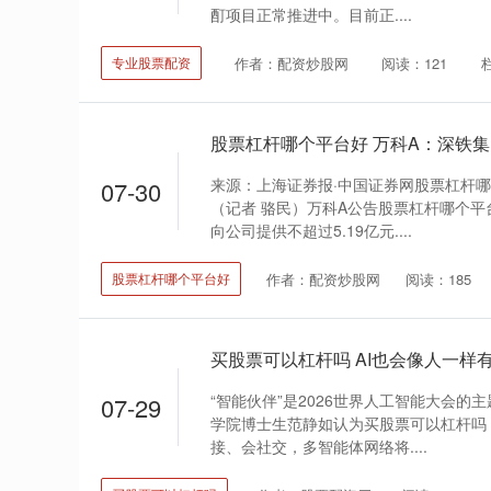
酊项目正常推进中。目前正....
作者：配资炒股网
阅读：121
专业股票配资
来源：上海证券报·中国证券网股票杠杆哪
07-30
（记者 骆民）万科A公告股票杠杆哪个
向公司提供不超过5.19亿元....
作者：配资炒股网
阅读：185
股票杠杆哪个平台好
买股票可以杠杆吗 AI也会像人一样
“智能伙伴”是2026世界人工智能大会的
07-29
学院博士生范静如认为买股票可以杠杆吗
接、会社交，多智能体网络将....