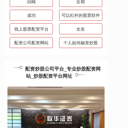
回顾
近期
成功
可以杠杆的股票软件
线上股票配资平台
女友
配资公司配资网站
个人如何融资炒股
配资炒股公司平台_专业炒股配资网
站_炒股配资平台网址