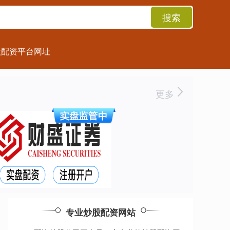
搜索
股配资平台网址
更多
专业炒股配资网站