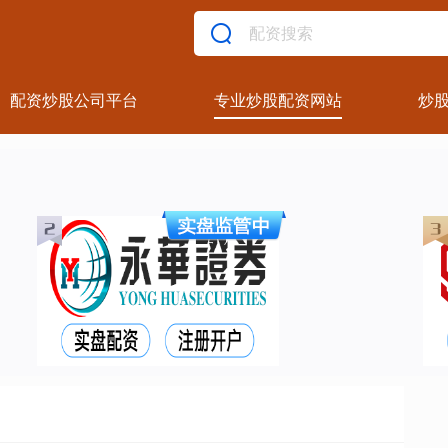
配资炒股公司平台
专业炒股配资网站
炒