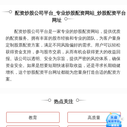
配资炒股公司平台_专业炒股配资网站_炒股配资平台
网址
配资炒股公司平台是一家专业的炒股配资网站，提供优质
的配资服务。拥有丰富的股市经验和专业的团队，为客户量身
定制股票配资方案，满足不同风险偏好的需求。用户可以轻松
获得资金支持，参与股市交易，从而有机会获得更大的收益回
报。该公司以透明、安全为宗旨，提供严密的风控体系，确保
资金安全。如果是想要短期快速获取收益，还是寻求长期稳健
增长，这个炒股配资平台网址都能为您量身打造合适的配资方
案。
热点关注
教育
高质量