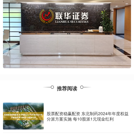
推荐阅读
股票配资稳赢配资 东北制药2024年年度权益
分派方案实施 每10股派1元现金红利